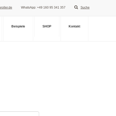
roller.de
WhatsApp: +49 160 95 341 357
Suche
Beispiele
SHOP
Kontakt