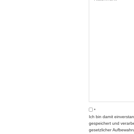
*
Ich bin damit einverst
gespeichert und verarb
gesetzlicher Aufbewahr