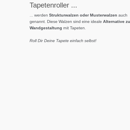
Tapeten
roller
...
... werden
Strukturwalzen oder Musterwalzen
auch
genannt. Diese Walzen sind eine ideale
Alternative zu
Wandgestaltung
mit Tapeten.
Roll Dir Deine Tapete einfach selbst!