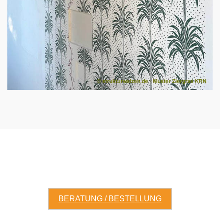
BERATUNG / BESTELLUNG