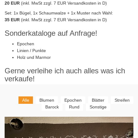
20 EUR
(inkl. MwSt zzgl. 7 EUR Versandkosten in D)
Set: 1x Bügel, 1x Schaumwalze + 1x Muster nach Wahl:
35 EUR
(inkl. MwSt zzgl. 7 EUR Versandkosten in D)
Sonderkataloge auf Anfrage!
Epochen
Linien / Punkte
Holz und Marmor
Gerne verleihe ich auch alles was ich
verkaufe!
Alle
Blumen
Epochen
Blätter
Streifen
Barock
Rund
Sonstige