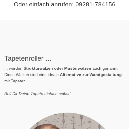
Oder einfach anrufen: 09281-784156
Tapeten
roller
...
... werden
Strukturwalzen oder Musterwalzen
auch genannt.
Diese Walzen sind eine ideale
Alternative zur Wandgestaltung
mit Tapeten.
Roll Dir Deine Tapete einfach selbst!