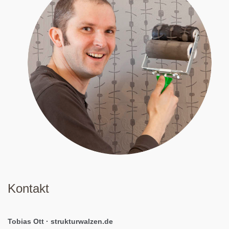
Kontakt
Tobias Ott · strukturwalzen.de