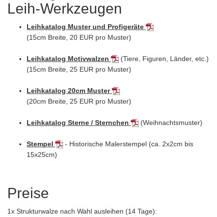
Leih-Werkzeugen
Leihkatalog Muster und Profigeräte
(15cm Breite, 20 EUR pro Muster)
Leihkatalog Motivwalzen
(Tiere, Figuren, Länder, etc.)
(15cm Breite, 25 EUR pro Muster)
Leihkatalog 20cm Muster
(20cm Breite, 25 EUR pro Muster)
Leihkatalog Sterne / Sternchen
(Weihnachtsmuster)
Stempel
- Historische Malerstempel (ca. 2x2cm bis
15x25cm)
Preise
1x Strukturwalze nach Wahl ausleihen (14 Tage):