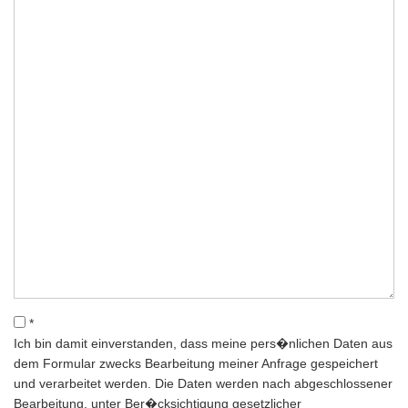
*
Ich bin damit einverstanden, dass meine pers�nlichen Daten aus
dem Formular zwecks Bearbeitung meiner Anfrage gespeichert
und verarbeitet werden. Die Daten werden nach abgeschlossener
Bearbeitung, unter Ber�cksichtigung gesetzlicher