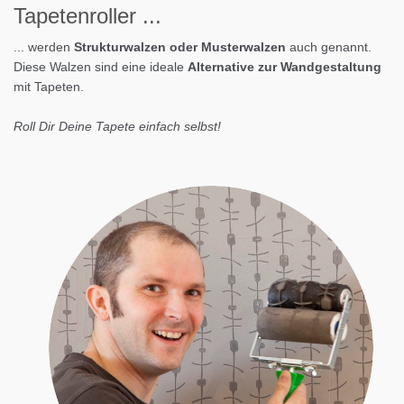
Tapeten
roller
...
... werden
Strukturwalzen oder Musterwalzen
auch genannt.
Diese Walzen sind eine ideale
Alternative zur Wandgestaltung
mit Tapeten.
Roll Dir Deine Tapete einfach selbst!