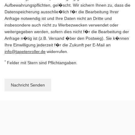
Aufbewahrungspflichten, gel�scht. Wir sichern Ihnen zu, dass die
Datenspeicherung ausschlie�lich f�r die Bearbeitung Ihrer
Anfrage notwendig ist und Ihre Daten nicht an Dritte und
insbesondere auch nicht zu Werbezwecken verwendet oder
weitergegeben werden, sofern dies nicht f�r die Bearbeitung der
Anfrage n�tig ist (z.B. Versand �ber den Postweg). Sie k�nnen
Ihre Einwilligung jederzeit f�r die Zukunft per E-Mail an
info@tapetenroller.de
widerrufen.
*
Felder mit Stern sind Pflichtangaben.