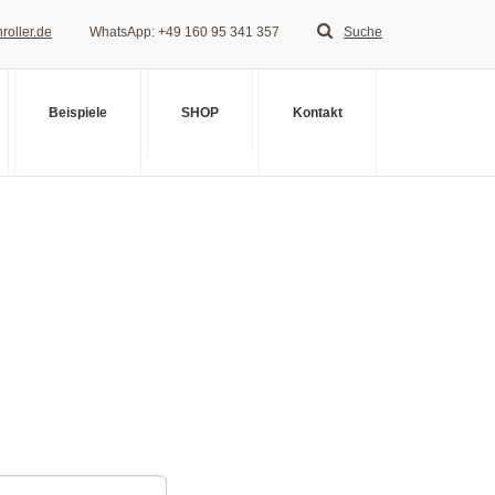
roller.de
WhatsApp: +49 160 95 341 357
Suche
Beispiele
SHOP
Kontakt