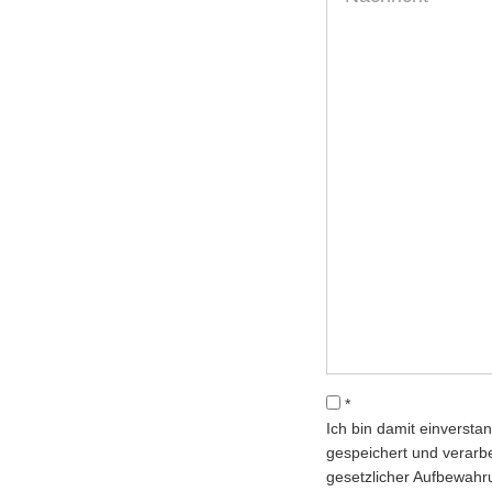
*
Ich bin damit einverst
gespeichert und verarb
gesetzlicher Aufbewahr