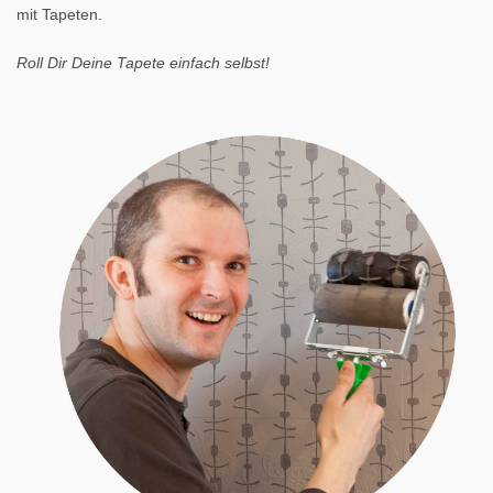
mit Tapeten.
Roll Dir Deine Tapete einfach selbst!