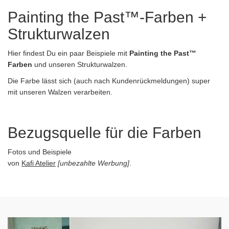
Painting the Past™-Farben +
Strukturwalzen
Hier findest Du ein paar Beispiele mit
Painting the Past™
Farben
und unseren Strukturwalzen.
Die Farbe lässt sich (auch nach Kundenrückmeldungen) super
mit unseren Walzen verarbeiten.
Bezugsquelle für die Farben
Fotos und Beispiele
von
Kafi Atelier
[unbezahlte Werbung]
.