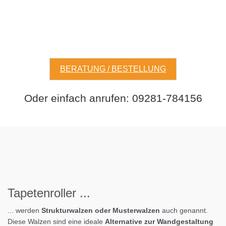
BERATUNG / BESTELLUNG
Oder einfach anrufen: 09281-784156
Tapeten
roller
...
... werden
Strukturwalzen oder Musterwalzen
auch genannt.
Diese Walzen sind eine ideale
Alternative zur Wandgestaltung