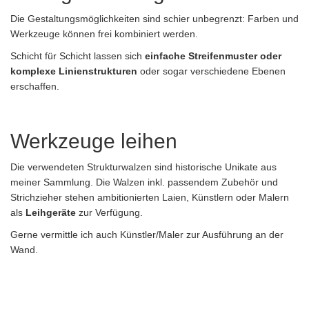
Die Gestaltungsmöglichkeiten sind schier unbegrenzt: Farben und
Werkzeuge können frei kombiniert werden.
Schicht für Schicht lassen sich
einfache Streifenmuster oder
komplexe Linienstrukturen
oder sogar verschiedene Ebenen
erschaffen.
Werkzeuge leihen
Die verwendeten Strukturwalzen sind historische Unikate aus
meiner Sammlung. Die Walzen inkl. passendem Zubehör und
Strichzieher stehen ambitionierten Laien, Künstlern oder Malern
als
Leihgeräte
zur Verfügung.
Gerne vermittle ich auch Künstler/Maler zur Ausführung an der
Wand.