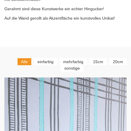
Gerahmt sind diese Kunstwerke ein echter Hingucker!
Auf die Wand gerollt als Akzentfläche ein kunstvolles Unikat!
Alle
einfarbig
mehrfarbig
15cm
20cm
sonstige