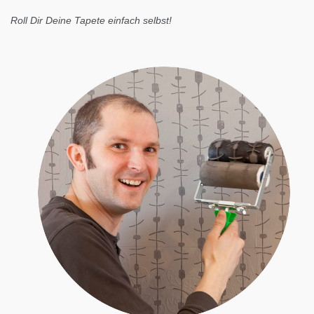
Roll Dir Deine Tapete einfach selbst!