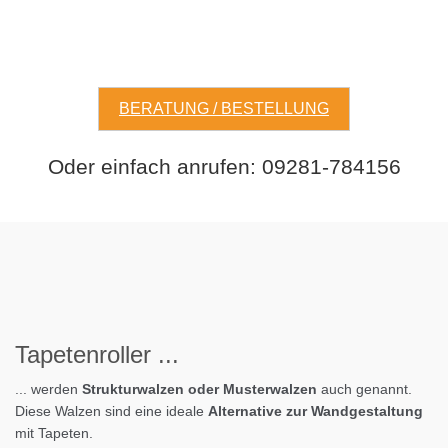
BERATUNG / BESTELLUNG
Oder einfach anrufen: 09281-784156
Tapeten
roller
...
... werden
Strukturwalzen oder Musterwalzen
auch genannt.
Diese Walzen sind eine ideale
Alternative zur Wandgestaltung
mit Tapeten.