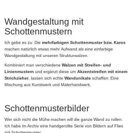
Wandgestaltung mit
Schottenmustern
Ich gebe es zu: Die
mehrfarbigen Schottenmuster bzw. Karos
machen natürlich etwas mehr Aufwand als eine einfarbige
Wandgestaltung mit unseren Strukturwalzen.
Kombiniert man verschiedene
Walzen mit Streifen- und
Linienmustern
und ergänzt diese um
Akzentstreifen mit einem
Strichzieher
, lassen sich echte
Wandunikate
schaffen: Eine
Mischung aus Kunstwerk und Malerhandwerk.
Schottenmusterbilder
Wer sich nicht die Mühe machen will die ganze Wand zu rollen:
Ich habe im Archiv eine handgerollte Serie von Bildern auf Flies
mit Schottenmuster.