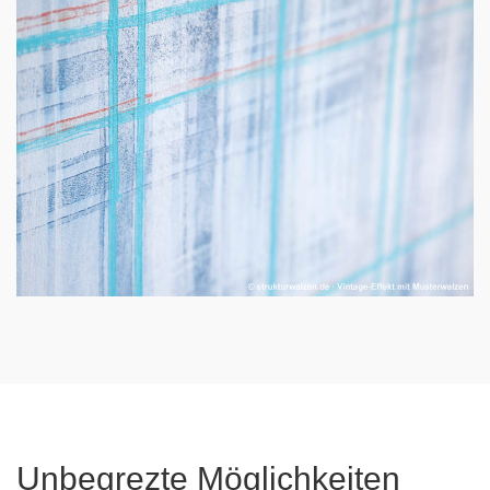
Unbegrezte Möglichkeiten