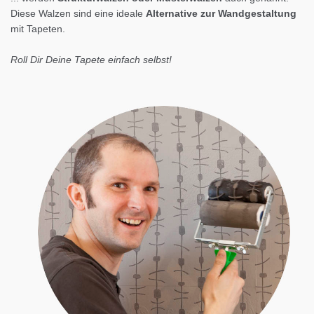
Diese Walzen sind eine ideale
Alternative zur Wandgestaltung
mit Tapeten.
Roll Dir Deine Tapete einfach selbst!