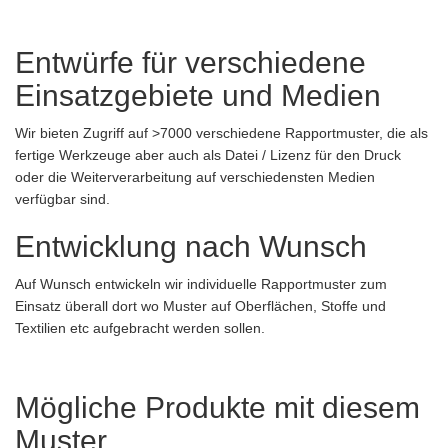
Entwürfe für verschiedene
Einsatzgebiete und Medien
Wir bieten Zugriff auf >7000 verschiedene Rapportmuster, die als
fertige Werkzeuge aber auch als Datei / Lizenz für den Druck
oder die Weiterverarbeitung auf verschiedensten Medien
verfügbar sind.
Entwicklung nach Wunsch
Auf Wunsch entwickeln wir individuelle Rapportmuster zum
Einsatz überall dort wo Muster auf Oberflächen, Stoffe und
Textilien etc aufgebracht werden sollen.
Mögliche Produkte mit diesem
Muster