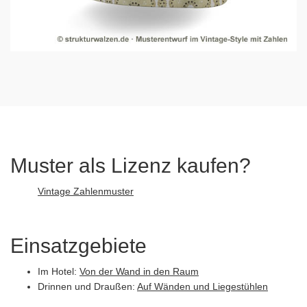
Muster als Lizenz kaufen?
Vintage Zahlenmuster
Einsatzgebiete
Im Hotel:
Von der Wand in den Raum
Drinnen und Draußen:
Auf Wänden und Liegestühlen