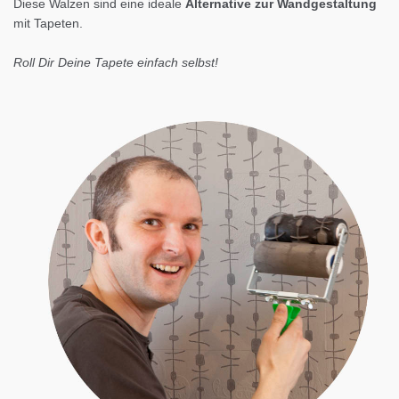
Diese Walzen sind eine ideale
Alternative zur Wandgestaltung
mit Tapeten.
Roll Dir Deine Tapete einfach selbst!