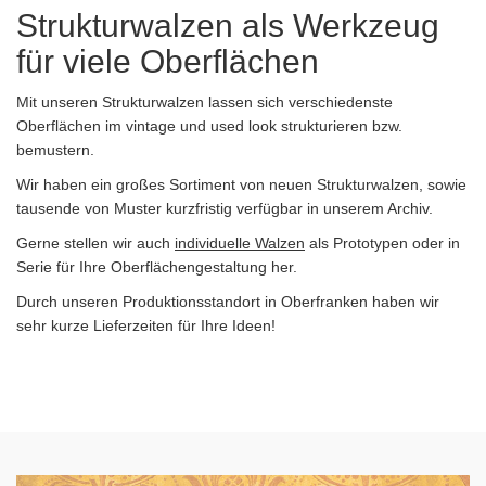
Strukturwalzen als Werkzeug
für viele Oberflächen
Mit unseren Strukturwalzen lassen sich verschiedenste
Oberflächen im vintage und used look strukturieren bzw.
bemustern.
Wir haben ein großes Sortiment von neuen Strukturwalzen, sowie
tausende von Muster kurzfristig verfügbar in unserem Archiv.
Gerne stellen wir auch
individuelle Walzen
als Prototypen oder in
Serie für Ihre Oberflächengestaltung her.
Durch unseren Produktionsstandort in Oberfranken haben wir
sehr kurze Lieferzeiten für Ihre Ideen!