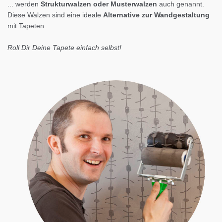
... werden
Strukturwalzen oder Musterwalzen
auch genannt.
Diese Walzen sind eine ideale
Alternative zur Wandgestaltung
mit Tapeten.
Roll Dir Deine Tapete einfach selbst!