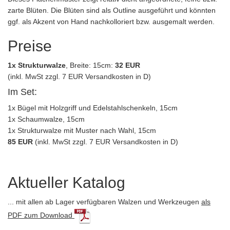
zarte Blüten. Die Blüten sind als Outline ausgeführt und könnten
ggf. als Akzent von Hand nachkolloriert bzw. ausgemalt werden.
Preise
1x Strukturwalze
, Breite: 15cm:
32 EUR
(inkl. MwSt zzgl. 7 EUR Versandkosten in D)
Im Set:
1x Bügel mit Holzgriff und Edelstahlschenkeln, 15cm
1x Schaumwalze, 15cm
1x Strukturwalze mit Muster nach Wahl, 15cm
85 EUR
(inkl. MwSt zzgl. 7 EUR Versandkosten in D)
Aktueller Katalog
... mit allen ab Lager verfügbaren Walzen und Werkzeugen
als
PDF zum Download