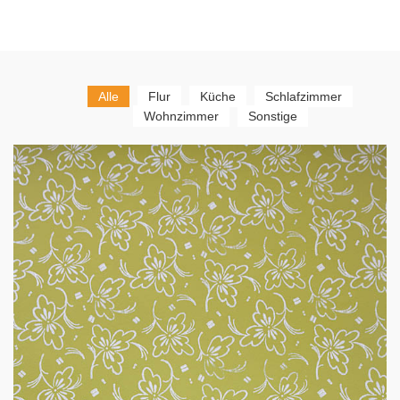
Alle
Flur
Küche
Schlafzimmer
Wohnzimmer
Sonstige