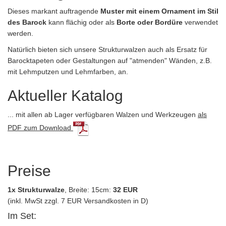
Dieses markant auftragende
Muster mit einem Ornament im Stil
des Barock
kann flächig oder als
Borte oder Bordüre
verwendet
werden.
Natürlich bieten sich unsere Strukturwalzen auch als Ersatz für
Barocktapeten oder Gestaltungen auf "atmenden" Wänden, z.B.
mit Lehmputzen und Lehmfarben, an.
Aktueller Katalog
... mit allen ab Lager verfügbaren Walzen und Werkzeugen
als
PDF zum Download
Preise
1x Strukturwalze
, Breite: 15cm:
32 EUR
(inkl. MwSt zzgl. 7 EUR Versandkosten in D)
Im Set: