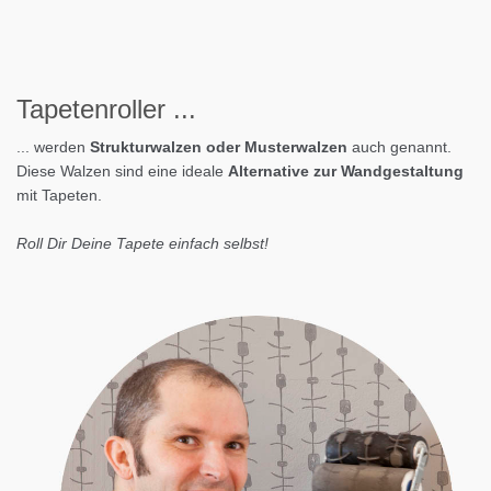
Tapeten
roller
...
... werden
Strukturwalzen oder Musterwalzen
auch genannt.
Diese Walzen sind eine ideale
Alternative zur Wandgestaltung
mit Tapeten.
Roll Dir Deine Tapete einfach selbst!