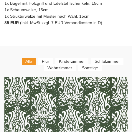
1x Bügel mit Holzgriff und Edelstahlschenkeln, 15cm
1x Schaumwalze, 15cm
1x Strukturwalze mit Muster nach Wahl, 15cm
85 EUR
(inkl. MwSt zzgl. 7 EUR Versandkosten in D)
Alle
Flur
Kinderzimmer
Schlafzimmer
Wohnzimmer
Sonstige