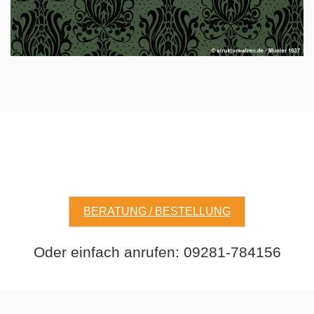
BERATUNG / BESTELLUNG
Oder einfach anrufen: 09281-784156