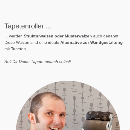
Tapeten
roller
...
... werden
Strukturwalzen oder Musterwalzen
auch genannt.
Diese Walzen sind eine ideale
Alternative zur Wandgestaltung
mit Tapeten.
Roll Dir Deine Tapete einfach selbst!