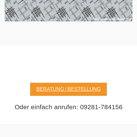
BERATUNG / BESTELLUNG
Oder einfach anrufen: 09281-784156