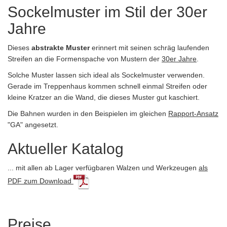
Sockelmuster im Stil der 30er
Jahre
Dieses
abstrakte Muster
erinnert mit seinen schräg laufenden
Streifen an die Formenspache von Mustern der
30er Jahre
.
Solche Muster lassen sich ideal als Sockelmuster verwenden.
Gerade im Treppenhaus kommen schnell einmal Streifen oder
kleine Kratzer an die Wand, die dieses Muster gut kaschiert.
Die Bahnen wurden in den Beispielen im gleichen
Rapport-Ansatz
"GA" angesetzt.
Aktueller Katalog
... mit allen ab Lager verfügbaren Walzen und Werkzeugen
als
PDF zum Download
Preise