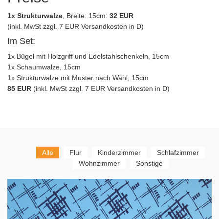
1x Strukturwalze
, Breite: 15cm:
32 EUR
(inkl. MwSt zzgl. 7 EUR Versandkosten in D)
Im Set:
1x Bügel mit Holzgriff und Edelstahlschenkeln, 15cm
1x Schaumwalze, 15cm
1x Strukturwalze mit Muster nach Wahl, 15cm
85 EUR
(inkl. MwSt zzgl. 7 EUR Versandkosten in D)
Alle
Flur
Kinderzimmer
Schlafzimmer
Wohnzimmer
Sonstige