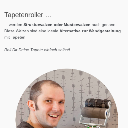
Tapeten
roller
...
... werden
Strukturwalzen oder Musterwalzen
auch genannt.
Diese Walzen sind eine ideale
Alternative zur Wandgestaltung
mit Tapeten.
Roll Dir Deine Tapete einfach selbst!