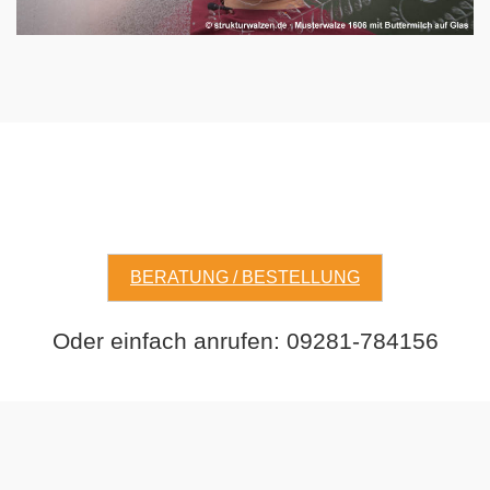
BERATUNG / BESTELLUNG
Oder einfach anrufen: 09281-784156