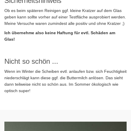
Sicherheitshinweis
Ob es beim späteren Reinigen ggf. kleine Kratzer auf dem Glas
geben kann sollte vorher auf einer Testfläche ausprobiert werden.
Meine Versuche waren zumindest alle positiv und ohne Kratzer ;)
Ich übernehme also keine Haftung für evtl. Schäden am
Glas!
Nicht so schön ...
Wenn im Winter die Scheiben evtl. anlaufen bzw. sich Feuchtigkeit
niederschlägt kann diese ggf. die Buttermilch anlösen. Das sieht
dann teilweise nicht so schön aus. Im Sommer ökologisch wie
optisch super!