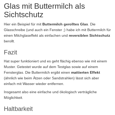
Glas mit Buttermilch als
Sichtschutz
Hier ein Beispiel für mit
Buttermilch gerolltes Glas
. Die
Glasschreibe (und auch ein Fenster ;) habe ich mit Buttermilch für
einen Milchglaseffekt als einfachen und
reversiblen Sichtschutz
berollt.
Fazit
Hat super funktioniert und es geht flächig ebenso wie mit einem
Muster. Getestet wurde auf dem Testglas sowie auf einem
Fensterglas. Die Buttermilch ergibt einen
mattierten Effekt
(ähnlich wie beim Ätzen oder Sandstrahlen) lässt sich aber
einfach mit Wasser wieder entfernen.
Insgesamt also eine einfache und ökologisch verträgliche
Möglichkeit.
Haltbarkeit